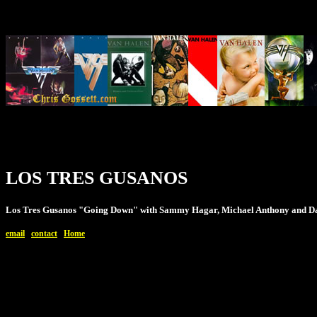
LOS TRES GUSANOS
Los Tres Gusanos "Going Down" with Sammy Hagar, Michael Anthony and D
email
contact
Home